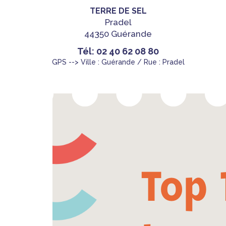
TERRE DE SEL
Pradel
44350 Guérande
Tél: 02 40 62 08 80
GPS --> Ville : Guérande / Rue : Pradel