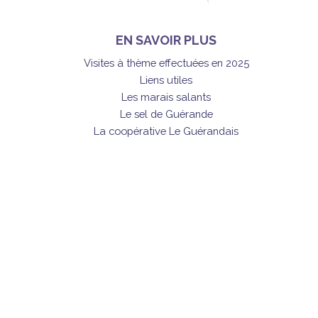
EN SAVOIR PLUS
Visites à thème effectuées en 2025
Liens utiles
Les marais salants
Le sel de Guérande
La coopérative Le Guérandais